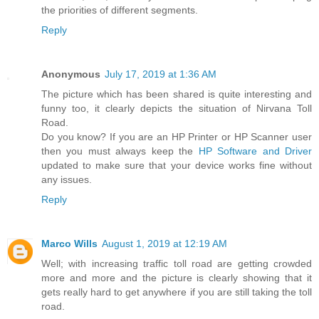
the priorities of different segments.
Reply
Anonymous
July 17, 2019 at 1:36 AM
The picture which has been shared is quite interesting and
funny too, it clearly depicts the situation of Nirvana Toll
Road.
Do you know? If you are an HP Printer or HP Scanner user
then you must always keep the
HP Software and Driver
updated to make sure that your device works fine without
any issues.
Reply
Marco Wills
August 1, 2019 at 12:19 AM
Well; with increasing traffic toll road are getting crowded
more and more and the picture is clearly showing that it
gets really hard to get anywhere if you are still taking the toll
road.