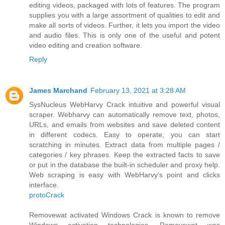
editing videos, packaged with lots of features. The program
supplies you with a large assortment of qualities to edit and
make all sorts of videos. Further, it lets you import the video
and audio files. This is only one of the useful and potent
video editing and creation software.
Reply
James Marchand
February 13, 2021 at 3:28 AM
SysNucleus WebHarvy Crack intuitive and powerful visual
scraper. Webharvy can automatically remove text, photos,
URLs, and emails from websites and save deleted content
in different codecs. Easy to operate, you can start
scratching in minutes. Extract data from multiple pages /
categories / key phrases. Keep the extracted facts to save
or put in the database the built-in scheduler and proxy help.
Web scraping is easy with WebHarvy's point and clicks
interface.
protoCrack
Removewat activated Windows Crack is known to remove
Windows activation technologies. Removewat was