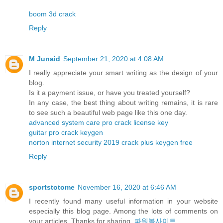
boom 3d crack
Reply
M Junaid
September 21, 2020 at 4:08 AM
I really appreciate your smart writing as the design of your
blog.
Is it a payment issue, or have you treated yourself?
In any case, the best thing about writing remains, it is rare
to see such a beautiful web page like this one day.
advanced system care pro crack license key
guitar pro crack keygen
norton internet security 2019 crack plus keygen free
Reply
sportstotome
November 16, 2020 at 6:46 AM
I recently found many useful information in your website
especially this blog page. Among the lots of comments on
your articles. Thanks for sharing.
파워볼사이트